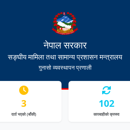
नेपाल सरकार
सङ्घीय मामिला तथा सामान्य प्रशासन मन्त्रालय
गुनासो व्यवस्थापन प्रणाली
3
102
दर्ता भएको (बाँकी)
कारबाहीको क्रममा