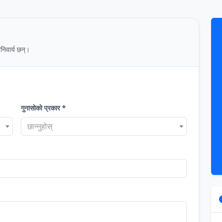
निवार्य छन्।
गुनासोको प्रकार *
छान्नुहोस्