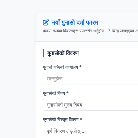
नयाँ गुनासो दर्ता फारम
कृपया तलका विवरणहरू स्पष्टसँग भर्नुहोस्। * चिन्ह लगाइएका अ
गुनासोको विवरण
गुनासो गरिएको कार्यालय *
छान्नुहोस्
गुनासोको विषय *
गुनासोको विस्तृत विवरण *