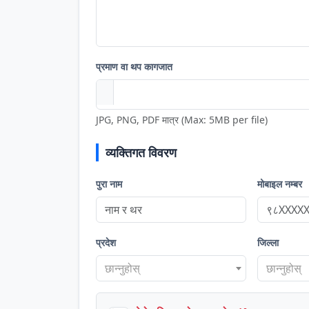
प्रमाण वा थप कागजात
JPG, PNG, PDF मात्र (Max: 5MB per file)
व्यक्तिगत विवरण
पुरा नाम
मोबाइल नम्बर
प्रदेश
जिल्ला
छान्नुहोस्
छान्नुहोस्